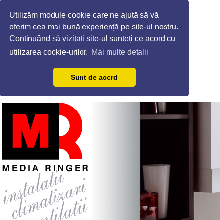
Utilizăm module cookie care ne ajută să vă
oferim cea mai bună experiență pe site-ul nostru.
Continuând să vizitați site-ul sunteți de acord cu
utilizarea cookie-urilor.
Mai multe detalii
Sunt de acord