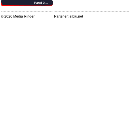
© 2020 Media Ringer
Partener:
sibiu.net