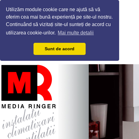
Utilizăm module cookie care ne ajută să vă
oferim cea mai bună experiență pe site-ul nostru.
Continuând să vizitați site-ul sunteți de acord cu
utilizarea cookie-urilor.
Mai multe detalii
Sunt de acord