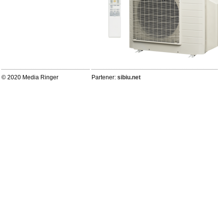
© 2020 Media Ringer
Partener:
sibiu.net