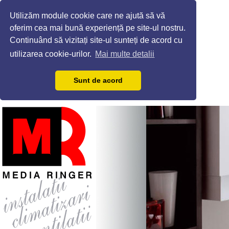
Utilizăm module cookie care ne ajută să vă
oferim cea mai bună experiență pe site-ul nostru.
Continuând să vizitați site-ul sunteți de acord cu
utilizarea cookie-urilor.
Mai multe detalii
Sunt de acord