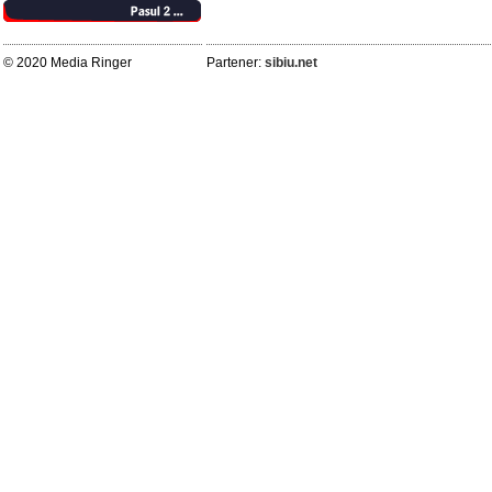
© 2020 Media Ringer
Partener:
sibiu.net